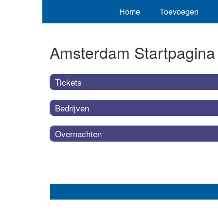
Home
Toevoegen
Amsterdam Startpagina
Tickets
Bedrijven
Overnachten